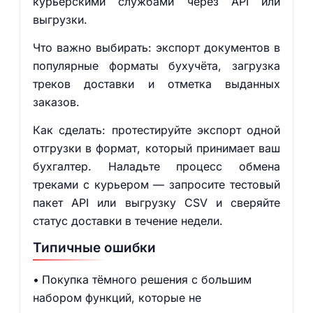
курьерскими службами через API или
выгрузки.
Что важно выбирать: экспорт документов в
популярные форматы бухучёта, загрузка
треков доставки и отметка выданных
заказов.
Как сделать: протестируйте экспорт одной
отгрузки в формат, который принимает ваш
бухгалтер. Наладьте процесс обмена
треками с курьером — запросите тестовый
пакет API или выгрузку CSV и сверяйте
статус доставки в течение недели.
Типичные ошибки
Покупка тёмного решения с большим
набором функций, которые не