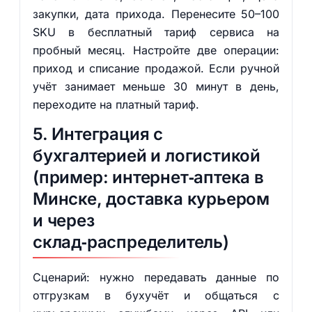
закупки, дата прихода. Перенесите 50–100
SKU в бесплатный тариф сервиса на
пробный месяц. Настройте две операции:
приход и списание продажой. Если ручной
учёт занимает меньше 30 минут в день,
переходите на платный тариф.
5. Интеграция с
бухгалтерией и логистикой
(пример: интернет‑аптека в
Минске, доставка курьером
и через
склад‑распределитель)
Сценарий: нужно передавать данные по
отгрузкам в бухучёт и общаться с