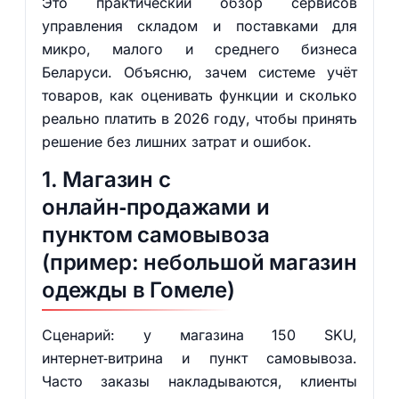
Это практический обзор сервисов
управления складом и поставками для
микро, малого и среднего бизнеса
Беларуси. Объясню, зачем системе учёт
товаров, как оценивать функции и сколько
реально платить в 2026 году, чтобы принять
решение без лишних затрат и ошибок.
1. Магазин с
онлайн‑продажами и
пунктом самовывоза
(пример: небольшой магазин
одежды в Гомеле)
Сценарий: у магазина 150 SKU,
интернет‑витрина и пункт самовывоза.
Часто заказы накладываются, клиенты