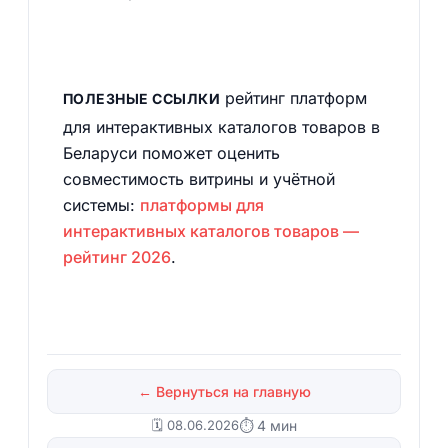
рейтинг платформ
ПОЛЕЗНЫЕ ССЫЛКИ
для интерактивных каталогов товаров в
Беларуси поможет оценить
совместимость витрины и учётной
системы:
платформы для
интерактивных каталогов товаров —
рейтинг 2026
.
← Вернуться на главную
🗓️ 08.06.2026
⏱ 4 мин