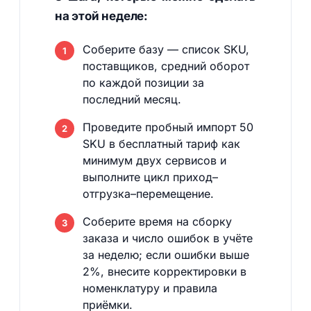
на этой неделе:
Соберите базу — список SKU,
поставщиков, средний оборот
по каждой позиции за
последний месяц.
Проведите пробный импорт 50
SKU в бесплатный тариф как
минимум двух сервисов и
выполните цикл приход–
отгрузка–перемещение.
Соберите время на сборку
заказа и число ошибок в учёте
за неделю; если ошибки выше
2%, внесите корректировки в
номенклатуру и правила
приёмки.