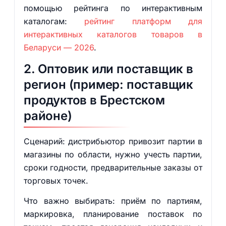
помощью рейтинга по интерактивным
каталогам:
рейтинг платформ для
интерактивных каталогов товаров в
Беларуси — 2026
.
2. Оптовик или поставщик в
регион (пример: поставщик
продуктов в Брестском
районе)
Сценарий: дистрибьютор привозит партии в
магазины по области, нужно учесть партии,
сроки годности, предварительные заказы от
торговых точек.
Что важно выбирать: приём по партиям,
маркировка, планирование поставок по