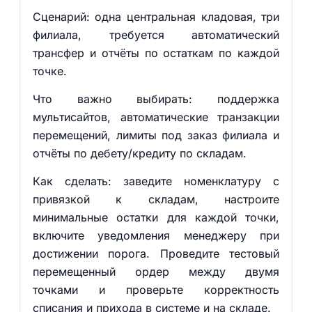
Сценарий: одна центральная кладовая, три
филиала, требуется автоматический
трансфер и отчёты по остаткам по каждой
точке.
Что важно выбирать: поддержка
мультисайтов, автоматические транзакции
перемещений, лимиты под заказ филиала и
отчёты по дебету/кредиту по складам.
Как сделать: заведите номенклатуру с
привязкой к складам, настроите
минимальные остатки для каждой точки,
включите уведомления менеджеру при
достижении порога. Проведите тестовый
перемещенный ордер между двумя
точками и проверьте корректность
списания и прихода в системе и на складе.