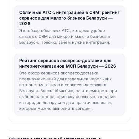
Облачные АТС с интеграцией в CRM: рейтинг
сервисов для малого бизнеса Беларуси —
2026
Это обзор облачных АТС, которые удобно
связать с CRM для микро и малого бизнеса в
Беларуси. Поясню, зачем нужна интеграция:
Рейтинг сервисов экспресс‑доставки для
интернет‑магазинов МСП Беларуси — 2026
Это обзор сервисов экспресс‑доставки,
предназначенный для владельцев небольших
интернет‑магазинов и сервисов доставки в
Беларуси. Здесь объясняю, на что смотреть при
выборе партнёра, привожу реальные сценарии
из городов Беларуси и даю практичные шаги,
которые можно выполнить сегодня.