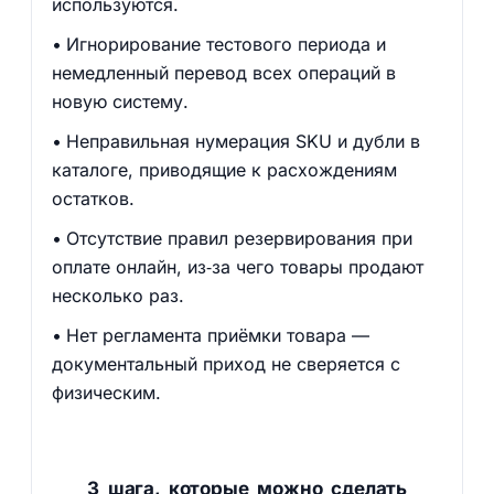
используются.
Игнорирование тестового периода и
немедленный перевод всех операций в
новую систему.
Неправильная нумерация SKU и дубли в
каталоге, приводящие к расхождениям
остатков.
Отсутствие правил резервирования при
оплате онлайн, из‑за чего товары продают
несколько раз.
Нет регламента приёмки товара —
документальный приход не сверяется с
физическим.
3 шага, которые можно сделать