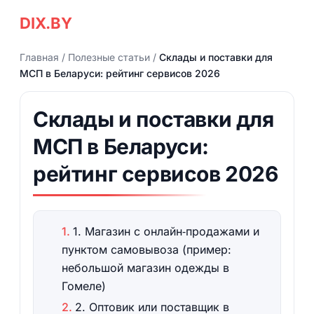
DIX.BY
Главная
/
Полезные статьи
/
Склады и поставки для
МСП в Беларуси: рейтинг сервисов 2026
Склады и поставки для
МСП в Беларуси:
рейтинг сервисов 2026
1. Магазин с онлайн‑продажами и
пунктом самовывоза (пример:
небольшой магазин одежды в
Гомеле)
2. Оптовик или поставщик в