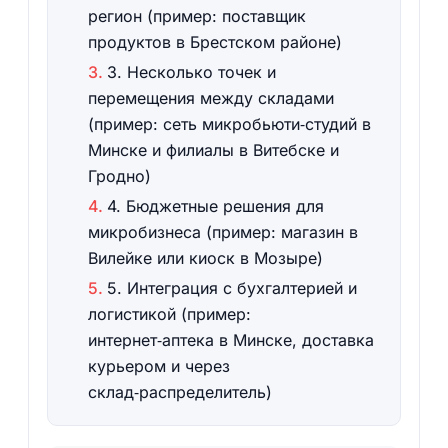
регион (пример: поставщик
продуктов в Брестском районе)
3. Несколько точек и
перемещения между складами
(пример: сеть микробьюти‑студий в
Минске и филиалы в Витебске и
Гродно)
4. Бюджетные решения для
микробизнеса (пример: магазин в
Вилейке или киоск в Мозыре)
5. Интеграция с бухгалтерией и
логистикой (пример:
интернет‑аптека в Минске, доставка
курьером и через
склад‑распределитель)