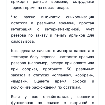
приходят раньше времени, сотрудники
теряют время на поиск товара.
Что важно выбирать: синхронизация
остатков в реальном времени, простая
интеграция с интернет‑витриной, учёт
резерва по заказу и печать ярлыков для
самовывоза.
Как сделать: начните с импорта каталога в
тестовую базу сервиса, настроите правила
резерва (например, резерв при оплате или
при сборке), прогоните 50 реальных
заказов в статусах «оплачен», «собран»,
«выдан». Оцените время сборки и
исключите расхождения по остаткам.
Если у вас онлайн‑каталог, сравните
функционал по связке с витриной с