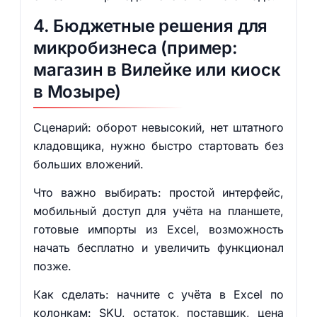
4. Бюджетные решения для
микробизнеса (пример:
магазин в Вилейке или киоск
в Мозыре)
Сценарий: оборот невысокий, нет штатного
кладовщика, нужно быстро стартовать без
больших вложений.
Что важно выбирать: простой интерфейс,
мобильный доступ для учёта на планшете,
готовые импорты из Excel, возможность
начать бесплатно и увеличить функционал
позже.
Как сделать: начните с учёта в Excel по
колонкам: SKU, остаток, поставщик, цена