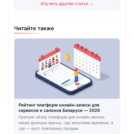
Изучить другие статьи →
Читайте также
Рейтинг платформ онлайн‑записи для
сервисов и салонов Беларуси — 2026
Краткий обзор платформ для онлайн‑записи:
какие функции важны, где экономия времени, а
где — рост повторных продаж.