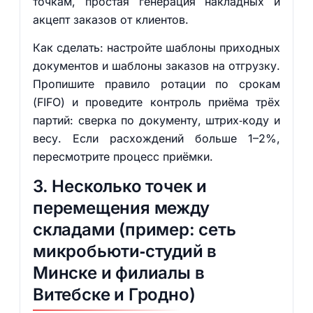
точкам, простая генерация накладных и
акцепт заказов от клиентов.
Как сделать: настройте шаблоны приходных
документов и шаблоны заказов на отгрузку.
Пропишите правило ротации по срокам
(FIFO) и проведите контроль приёма трёх
партий: сверка по документу, штрих‑коду и
весу. Если расхождений больше 1–2%,
пересмотрите процесс приёмки.
3. Несколько точек и
перемещения между
складами (пример: сеть
микробьюти‑студий в
Минске и филиалы в
Витебске и Гродно)