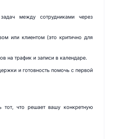
 задач между сотрудниками через
зом или клиентом (это критично для
ов на трафик и записи в календаре.
держки и готовность помочь с первой
ь тот, что решает вашу конкретную