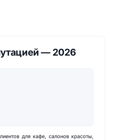
путацией — 2026
лиентов для кафе, салонов красоты,