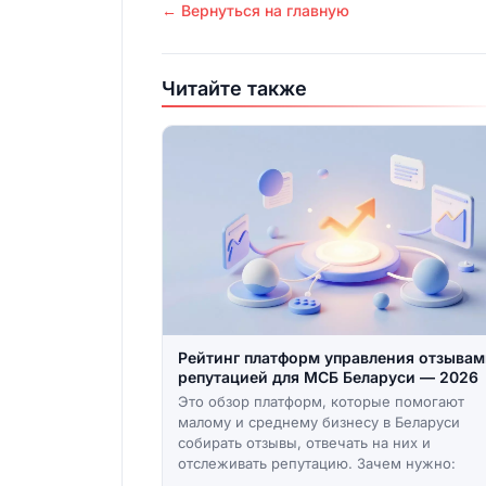
← Вернуться на главную
Читайте также
Рейтинг платформ управления отзывам
репутацией для МСБ Беларуси — 2026
Это обзор платформ, которые помогают
малому и среднему бизнесу в Беларуси
собирать отзывы, отвечать на них и
отслеживать репутацию. Зачем нужно: