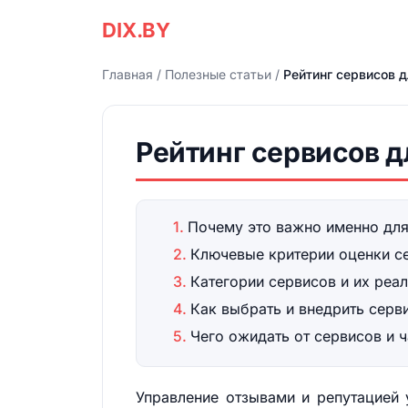
DIX.BY
Главная
/
Полезные статьи
/
Рейтинг сервисов 
Рейтинг сервисов д
Почему это важно именно для
Ключевые критерии оценки с
Категории сервисов и их реа
Как выбрать и внедрить серв
Чего ожидать от сервисов и 
Управление отзывами и репутацией 