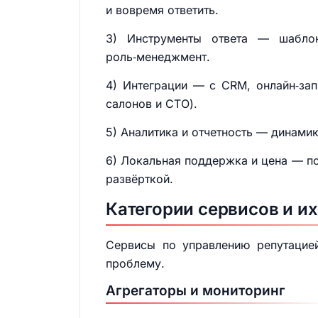
и вовремя ответить.
3) Инструменты ответа — шаблон
роль‑менеджмент.
4) Интеграции — с CRM, онлайн‑зап
салонов и СТО).
5) Аналитика и отчетность — динамик
6) Локальная поддержка и цена — по
развёрткой.
Категории сервисов и и
Сервисы по управлению репутацией
проблему.
Агрегаторы и мониторинг