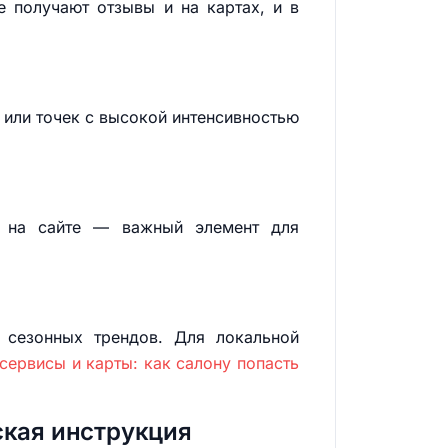
 получают отзывы и на картах, и в
 или точек с высокой интенсивностью
ы на сайте — важный элемент для
 сезонных трендов. Для локальной
сервисы и карты: как салону попасть
ская инструкция