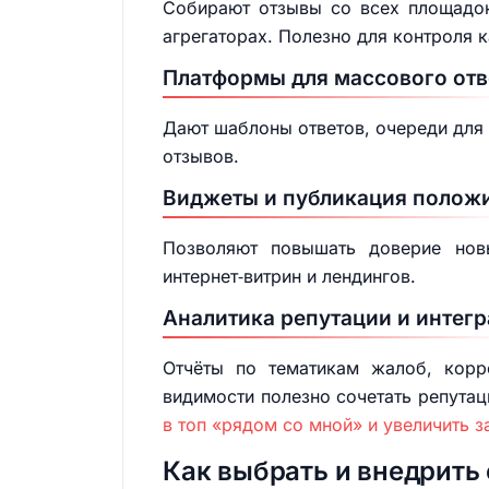
Собирают отзывы со всех площадок
агрегаторах. Полезно для контроля 
Платформы для массового отв
Дают шаблоны ответов, очереди для 
отзывов.
Виджеты и публикация положи
Позволяют повышать доверие нов
интернет‑витрин и лендингов.
Аналитика репутации и интегр
Отчёты по тематикам жалоб, корр
видимости полезно сочетать репута
в топ «рядом со мной» и увеличить з
Как выбрать и внедрить