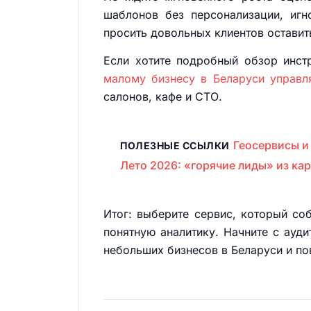
шаблонов без персонализации, игн
просить довольных клиентов оставит
Если хотите подробный обзор инст
малому бизнесу в Беларуси управля
салонов, кафе и СТО.
Геосервисы и 
ПОЛЕЗНЫЕ ССЫЛКИ
Лето 2026: «горячие лиды» из кар
Итог: выберите сервис, который со
понятную аналитику. Начните с ауди
небольших бизнесов в Беларуси и по