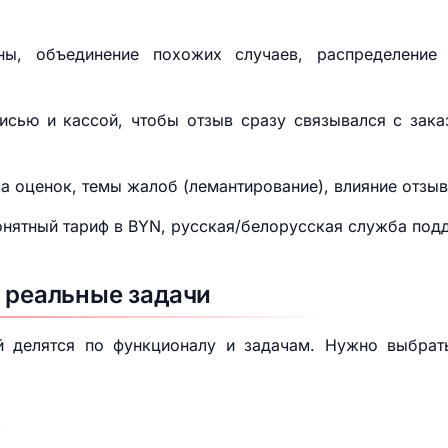
ы, объединение похожих случаев, распределение
исью и кассой, чтобы отзыв сразу связывался с зака
а оценок, темы жалоб (лемантирование), влияние отзыв
нятный тариф в BYN, русская/белорусская служба под
х реальные задачи
 делятся по функционалу и задачам. Нужно выбрат