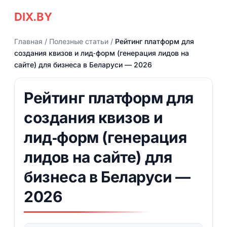
DIX.BY
Главная
/
Полезные статьи
/
Рейтинг платформ для
создания квизов и лид‑форм (генерация лидов на
сайте) для бизнеса в Беларуси — 2026
Рейтинг платформ для
создания квизов и
лид‑форм (генерация
лидов на сайте) для
бизнеса в Беларуси —
2026