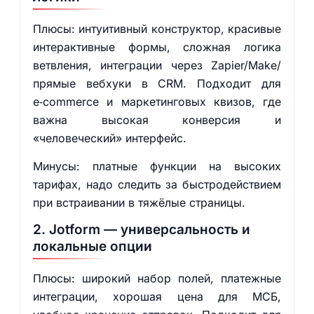
Плюсы: интуитивный конструктор, красивые
интерактивные формы, сложная логика
ветвления, интеграции через Zapier/Make/
прямые вебхуки в CRM. Подходит для
e‑commerce и маркетинговых квизов, где
важна высокая конверсия и
«человеческий» интерфейс.
Минусы: платные функции на высоких
тарифах, надо следить за быстродействием
при встраивании в тяжёлые страницы.
2. Jotform — универсальность и
локальные опции
Плюсы: широкий набор полей, платежные
интеграции, хорошая цена для МСБ,