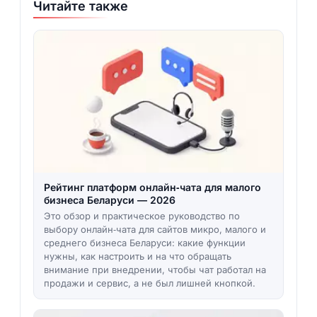
Читайте также
Рейтинг платформ онлайн‑чата для малого
бизнеса Беларуси — 2026
Это обзор и практическое руководство по
выбору онлайн‑чата для сайтов микро, малого и
среднего бизнеса Беларуси: какие функции
нужны, как настроить и на что обращать
внимание при внедрении, чтобы чат работал на
продажи и сервис, а не был лишней кнопкой.