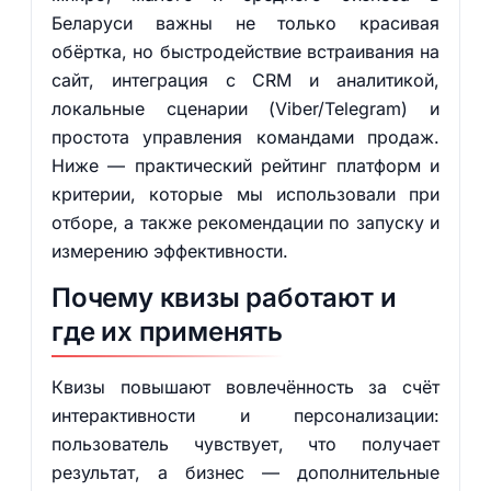
Беларуси важны не только красивая
обёртка, но быстродействие встраивания на
сайт, интеграция с CRM и аналитикой,
локальные сценарии (Viber/Telegram) и
простота управления командами продаж.
Ниже — практический рейтинг платформ и
критерии, которые мы использовали при
отборе, а также рекомендации по запуску и
измерению эффективности.
Почему квизы работают и
где их применять
Квизы повышают вовлечённость за счёт
интерактивности и персонализации:
пользователь чувствует, что получает
результат, а бизнес — дополнительные