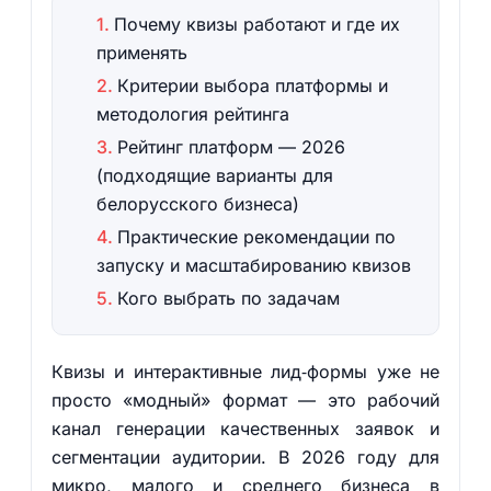
Почему квизы работают и где их
применять
Критерии выбора платформы и
методология рейтинга
Рейтинг платформ — 2026
(подходящие варианты для
белорусского бизнеса)
Практические рекомендации по
запуску и масштабированию квизов
Кого выбрать по задачам
Квизы и интерактивные лид‑формы уже не
просто «модный» формат — это рабочий
канал генерации качественных заявок и
сегментации аудитории. В 2026 году для
микро, малого и среднего бизнеса в