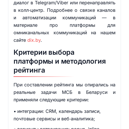
диалог в Telegram/Viber или перенаправлять
в колл‑центр. Подробнее о связке каналов
и автоматизации коммуникаций — в
материале про платформы для
омниканальных коммуникаций на нашем
сайте
dix.by
.
Критерии выбора
платформы и методология
рейтинга
При составлении рейтинга мы опирались на
реальные задачи МСБ в Беларуси и
применяли следующие критерии:
интеграции: CRM, календарь записи,
почтовые сервисы и веб‑аналитика;