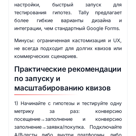
настройки, быстрый запуск для
тестирования гипотез. Tally предлагает
более гибкие варианты дизайна и
интеграции, чем стандартный Google Forms.
Минусы: ограниченная кастомизация и UX,
не всегда подходит для долгих квизов или
коммерческих сценариев.
Практические рекомендации
по запуску и
масштабированию квизов
1) Начинайте с гипотезы и тестируйте одну
метрику за раз: конверсию
посещение→заполнение и конверсию
заполнение→заявка/покупка. Подключайте
A/B‑тесты либо внутри платформы, либо