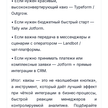
Если нужен красивый,
высококонвертирующий квиз — Typeform /
Outgrow.
Если нужен бюджетный быстрый старт —
Tally или Jotform.
Если важна передача в мессенджеры и
сценарии с оператором — Landbot /
чат‑платформы.
Если нужно принимать платежи или
комплексные заявки — Jotform + прямые
интеграции в CRM.
Итог: квизы — это не «волшебная кнопка»,
а инструмент, который даёт лучший эффект
при чёткой интеграции в бизнес‑процессы,
быстрой реакции менеджеров и
контролируемой аналитике. Подбирайте