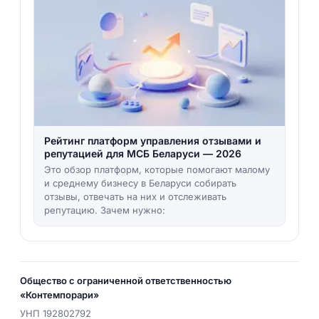
Рейтинг платформ управления отзывами и
репутацией для МСБ Беларуси — 2026
Это обзор платформ, которые помогают малому
и среднему бизнесу в Беларуси собирать
отзывы, отвечать на них и отслеживать
репутацию. Зачем нужно:
Общество с ограниченной ответственностью
«Контемпорари»
УНП
192802792