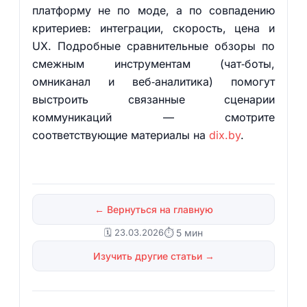
платформу не по моде, а по совпадению
критериев: интеграции, скорость, цена и
UX. Подробные сравнительные обзоры по
смежным инструментам (чат‑боты,
омниканал и веб‑аналитика) помогут
выстроить связанные сценарии
коммуникаций — смотрите
соответствующие материалы на
dix.by
.
← Вернуться на главную
🗓️ 23.03.2026
⏱ 5 мин
Изучить другие статьи →