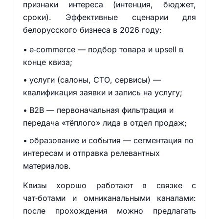
признаки интереса (интенция, бюджет,
сроки). Эффективные сценарии для
белорусского бизнеса в 2026 году:
e‑commerce — подбор товара и upsell в
конце квиза;
услуги (салоны, СТО, сервисы) —
квалификация заявки и запись на услугу;
B2B — первоначальная фильтрация и
передача «тёплого» лида в отдел продаж;
образование и события — сегментация по
интересам и отправка релевантных
материалов.
Квизы хорошо работают в связке с
чат‑ботами и омниканальными каналами:
после прохождения можно предлагать