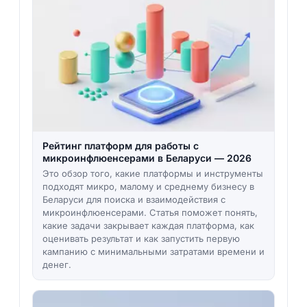
Рейтинг платформ для работы с
микроинфлюенсерами в Беларуси — 2026
Это обзор того, какие платформы и инструменты
подходят микро, малому и среднему бизнесу в
Беларуси для поиска и взаимодействия с
микроинфлюенсерами. Статья поможет понять,
какие задачи закрывает каждая платформа, как
оценивать результат и как запустить первую
кампанию с минимальными затратами времени и
денег.