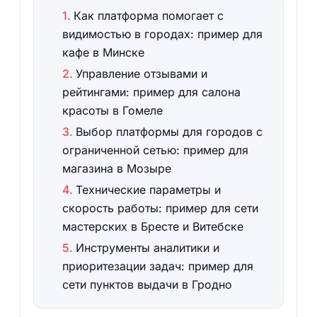
Как платформа помогает с
видимостью в городах: пример для
кафе в Минске
Управление отзывами и
рейтингами: пример для салона
красоты в Гомеле
Выбор платформы для городов с
ограниченной сетью: пример для
магазина в Мозыре
Технические параметры и
скорость работы: пример для сети
мастерских в Бресте и Витебске
Инструменты аналитики и
приоритезации задач: пример для
сети пунктов выдачи в Гродно