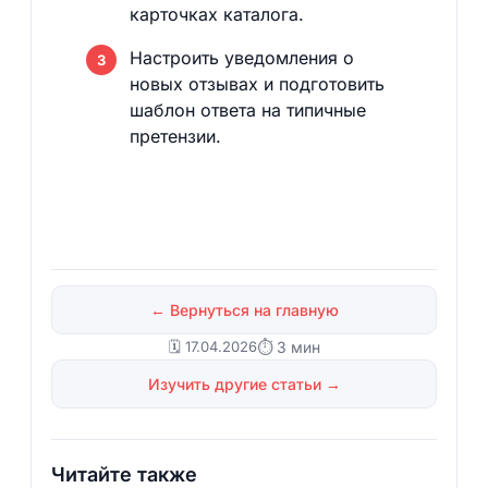
карточках каталога.
Настроить уведомления о
новых отзывах и подготовить
шаблон ответа на типичные
претензии.
← Вернуться на главную
🗓️ 17.04.2026
⏱ 3 мин
Изучить другие статьи →
Читайте также