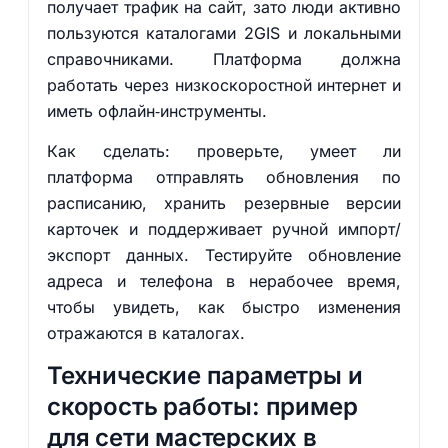
получает трафик на сайт, зато люди активно
пользуются каталогами 2GIS и локальными
справочниками. Платформа должна
работать через низкоскоростной интернет и
иметь офлайн‑инструменты.
Как сделать: проверьте, умеет ли
платформа отправлять обновления по
расписанию, хранить резервные версии
карточек и поддерживает ручной импорт/
экспорт данных. Тестируйте обновление
адреса и телефона в нерабочее время,
чтобы увидеть, как быстро изменения
отражаются в каталогах.
Технические параметры и
скорость работы: пример
для сети мастерских в