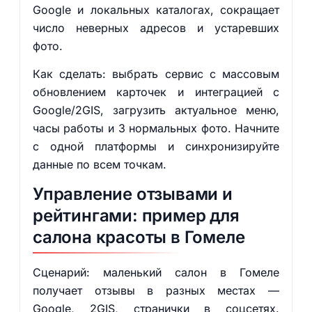
Google и локальных каталогах, сокращает
число неверных адресов и устаревших
фото.
Как сделать: выбрать сервис с массовым
обновлением карточек и интеграцией с
Google/2GIS, загрузить актуальное меню,
часы работы и 3 нормальных фото. Начните
с одной платформы и синхронизируйте
данные по всем точкам.
Управление отзывами и
рейтингами: пример для
салона красоты в Гомеле
Сценарий: маленький салон в Гомеле
получает отзывы в разных местах —
Google, 2GIS, странички в соцсетях.