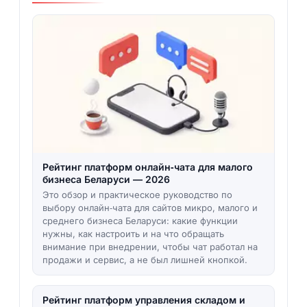
Рейтинг платформ онлайн‑чата для малого
бизнеса Беларуси — 2026
Это обзор и практическое руководство по
выбору онлайн‑чата для сайтов микро, малого и
среднего бизнеса Беларуси: какие функции
нужны, как настроить и на что обращать
внимание при внедрении, чтобы чат работал на
продажи и сервис, а не был лишней кнопкой.
Рейтинг платформ управления складом и