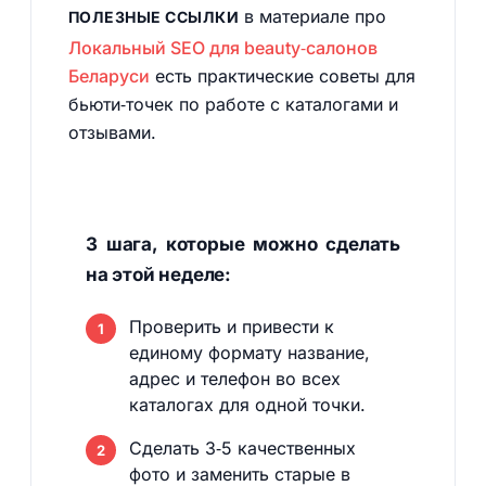
в материале про
ПОЛЕЗНЫЕ ССЫЛКИ
Локальный SEO для beauty‑салонов
Беларуси
есть практические советы для
бьюти‑точек по работе с каталогами и
отзывами.
3 шага, которые можно сделать
на этой неделе:
Проверить и привести к
единому формату название,
адрес и телефон во всех
каталогах для одной точки.
Сделать 3‑5 качественных
фото и заменить старые в