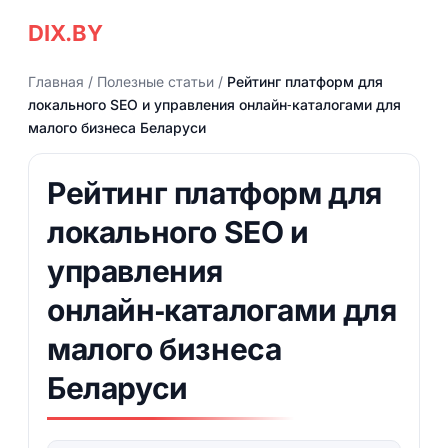
DIX.BY
Главная
/
Полезные статьи
/
Рейтинг платформ для
локального SEO и управления онлайн‑каталогами для
малого бизнеса Беларуси
Рейтинг платформ для
локального SEO и
управления
онлайн‑каталогами для
малого бизнеса
Беларуси