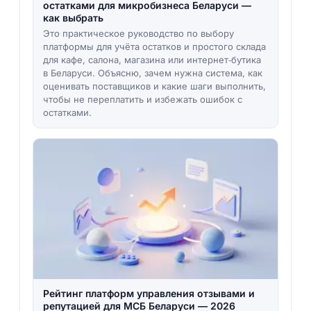
остатками для микробизнеса Беларуси —
как выбрать
Это практическое руководство по выбору
платформы для учёта остатков и простого склада
для кафе, салона, магазина или интернет‑бутика
в Беларуси. Объясню, зачем нужна система, как
оценивать поставщиков и какие шаги выполнить,
чтобы не переплатить и избежать ошибок с
остатками.
Рейтинг платформ управления отзывами и
репутацией для МСБ Беларуси — 2026