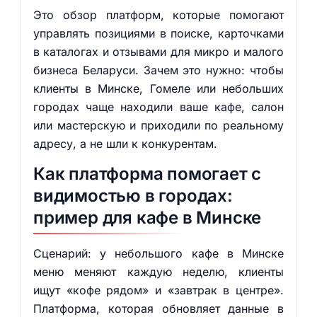
Это обзор платформ, которые помогают
управлять позициями в поиске, карточками
в каталогах и отзывами для микро и малого
бизнеса Беларуси. Зачем это нужно: чтобы
клиенты в Минске, Гомеле или небольших
городах чаще находили ваше кафе, салон
или мастерскую и приходили по реальному
адресу, а не шли к конкурентам.
Как платформа помогает с
видимостью в городах:
пример для кафе в Минске
Сценарий: у небольшого кафе в Минске
меню меняют каждую неделю, клиенты
ищут «кофе рядом» и «завтрак в центре».
Платформа, которая обновляет данные в