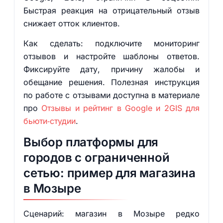
Быстрая реакция на отрицательный отзыв
снижает отток клиентов.
Как сделать: подключите мониторинг
отзывов и настройте шаблоны ответов.
Фиксируйте дату, причину жалобы и
обещание решения. Полезная инструкция
по работе с отзывами доступна в материале
про
Отзывы и рейтинг в Google и 2GIS для
бьюти‑студии
.
Выбор платформы для
городов с ограниченной
сетью: пример для магазина
в Мозыре
Сценарий: магазин в Мозыре редко