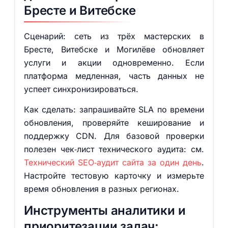
Бресте и Витебске
Сценарий: сеть из трёх мастерских в
Бресте, Витебске и Могилёве обновляет
услуги и акции одновременно. Если
платформа медленная, часть данных не
успеет синхронизироваться.
Как сделать: запрашивайте SLA по времени
обновления, проверяйте кеширование и
поддержку CDN. Для базовой проверки
полезен чек‑лист технического аудита: см.
Технический SEO‑аудит сайта за один день
.
Настройте тестовую карточку и измерьте
время обновления в разных регионах.
Инструменты аналитики и
приоритезации задач: