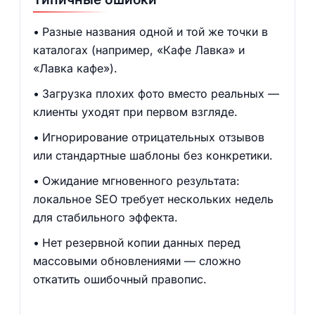
Разные названия одной и той же точки в
каталогах (например, «Кафе Лавка» и
«Лавка кафе»).
Загрузка плохих фото вместо реальных —
клиенты уходят при первом взгляде.
Игнорирование отрицательных отзывов
или стандартные шаблоны без конкретики.
Ожидание мгновенного результата:
локальное SEO требует нескольких недель
для стабильного эффекта.
Нет резервной копии данных перед
массовыми обновлениями — сложно
откатить ошибочный правопис.