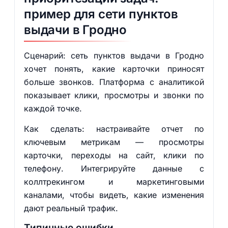
пример для сети пунктов
выдачи в Гродно
Сценарий: сеть пунктов выдачи в Гродно
хочет понять, какие карточки приносят
больше звонков. Платформа с аналитикой
показывает клики, просмотры и звонки по
каждой точке.
Как сделать: настраивайте отчет по
ключевым метрикам — просмотры
карточки, переходы на сайт, клики по
телефону. Интегрируйте данные с
коллтрекингом и маркетинговыми
каналами, чтобы видеть, какие изменения
дают реальный трафик.
Типичные ошибки