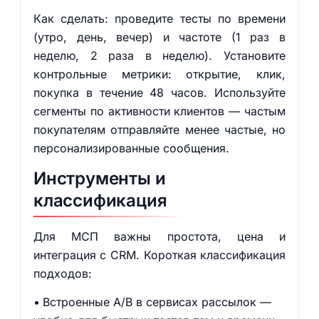
Как сделать: проведите тесты по времени
(утро, день, вечер) и частоте (1 раз в
неделю, 2 раза в неделю). Установите
контрольные метрики: открытие, клик,
покупка в течение 48 часов. Используйте
сегменты по активности клиентов — частым
покупателям отправляйте менее частые, но
персонализированные сообщения.
Инструменты и
классификация
Для МСП важны простота, цена и
интеграция с CRM. Короткая классификация
подходов:
Встроенные A/B в сервисах рассылок —