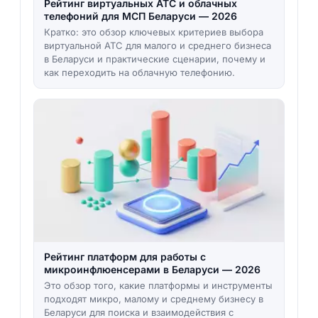
Рейтинг виртуальных АТС и облачных
телефоний для МСП Беларуси — 2026
Кратко: это обзор ключевых критериев выбора
виртуальной АТС для малого и среднего бизнеса
в Беларуси и практические сценарии, почему и
как переходить на облачную телефонию.
Рейтинг платформ для работы с
микроинфлюенсерами в Беларуси — 2026
Это обзор того, какие платформы и инструменты
подходят микро, малому и среднему бизнесу в
Беларуси для поиска и взаимодействия с