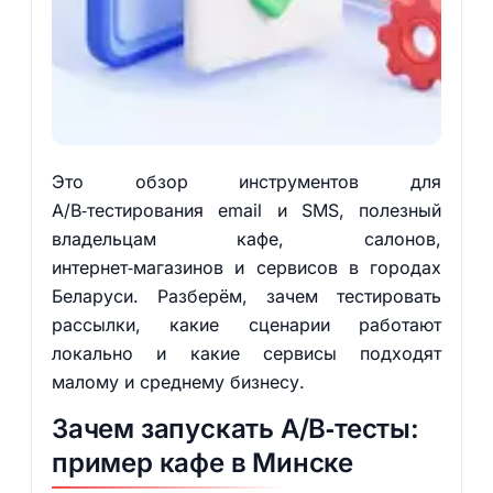
Это обзор инструментов для
A/B‑тестирования email и SMS, полезный
владельцам кафе, салонов,
интернет‑магазинов и сервисов в городах
Беларуси. Разберём, зачем тестировать
рассылки, какие сценарии работают
локально и какие сервисы подходят
малому и среднему бизнесу.
Зачем запускать A/B‑тесты:
пример кафе в Минске