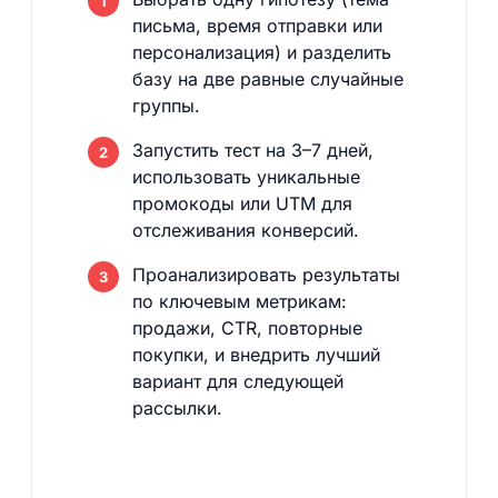
письма, время отправки или
персонализация) и разделить
базу на две равные случайные
группы.
Запустить тест на 3–7 дней,
использовать уникальные
промокоды или UTM для
отслеживания конверсий.
Проанализировать результаты
по ключевым метрикам:
продажи, CTR, повторные
покупки, и внедрить лучший
вариант для следующей
рассылки.