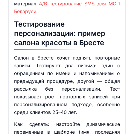
материал
A/B тестирование SMS для МСП
Беларуси
.
Тестирование
персонализации: пример
салона красоты в Бресте
Салон в Бресте хочет поднять повторные
записи. Тестируют два письма: один с
обращением по имени и напоминанием о
предыдущей процедуре, другой — общая
рассылка без персонализации. Тест
показывает рост повторных записей при
персонализированном подходе, особенно
среди клиентов 25–40 лет.
Как сделать: настройте динамические
переменные в шаблоне (имя, последняя