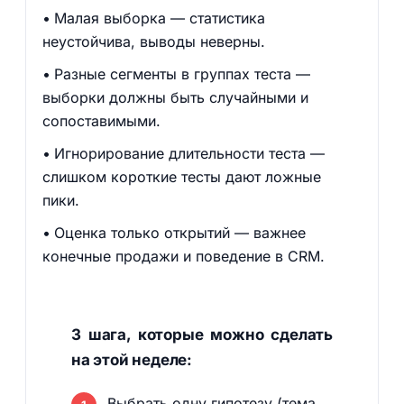
Малая выборка — статистика
неустойчива, выводы неверны.
Разные сегменты в группах теста —
выборки должны быть случайными и
сопоставимыми.
Игнорирование длительности теста —
слишком короткие тесты дают ложные
пики.
Оценка только открытий — важнее
конечные продажи и поведение в CRM.
3 шага, которые можно сделать
на этой неделе:
Выбрать одну гипотезу (тема