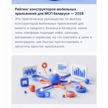
Рейтинг конструкторов мобильных
приложений для МСП Беларуси — 2026
Это практическое руководство по выбору
конструкторов мобильных приложений для
малого и среднего бизнеса в Беларуси: какие
типы платформ подходят кафе, салонам,
магазинам и сервисам; на что смотреть в цене и
интеграциях; как быстро протестировать и
запустить простое приложение.