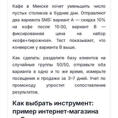
Кафе в Минске хочет уменьшить число
пустых столиков в будние дни. Отправляют
два варианта SMS: вариант A — скидка 10%
на кофе после 15:00, вариант B —
фиксированная цена на набор
«кофе+пирожное». Тест показывает, что
конверсия у варианта B выше.
Как сделать: разделите базу клиентов на
случайные группы 50/50, отправьте оба
варианта в одно и то же время, измерьте
посещения и продажи за 3–7 дней. Учет по
промокоду упростит сопоставление
результатов.
Как выбрать инструмент:
пример интернет‑магазина