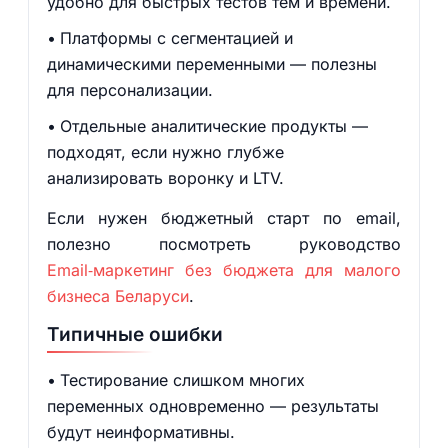
удобно для быстрых тестов тем и времени.
Платформы с сегментацией и
динамическими переменными — полезны
для персонализации.
Отдельные аналитические продукты —
подходят, если нужно глубже
анализировать воронку и LTV.
Если нужен бюджетный старт по email,
полезно посмотреть руководство
Email‑маркетинг без бюджета для малого
бизнеса Беларуси
.
Типичные ошибки
Тестирование слишком многих
переменных одновременно — результаты
будут неинформативны.