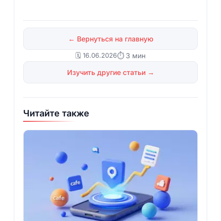
← Вернуться на главную
🗓️ 16.06.2026
⏱ 3 мин
Изучить другие статьи →
Читайте также