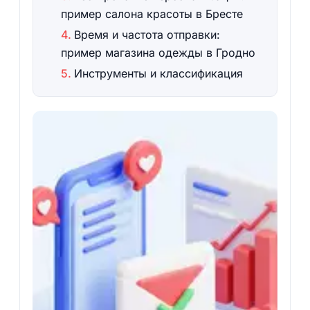
пример салона красоты в Бресте
Время и частота отправки:
пример магазина одежды в Гродно
Инструменты и классификация