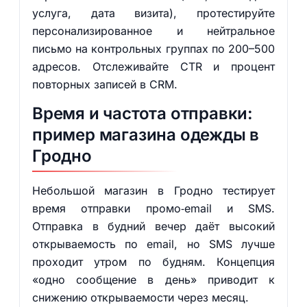
услуга, дата визита), протестируйте
персонализированное и нейтральное
письмо на контрольных группах по 200–500
адресов. Отслеживайте CTR и процент
повторных записей в CRM.
Время и частота отправки:
пример магазина одежды в
Гродно
Небольшой магазин в Гродно тестирует
время отправки промо‑email и SMS.
Отправка в будний вечер даёт высокий
открываемость по email, но SMS лучше
проходит утром по будням. Концепция
«одно сообщение в день» приводит к
снижению открываемости через месяц.