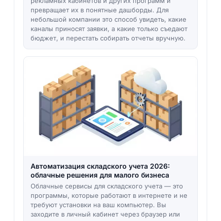
рекламных кабинетов и других программ и
превращает их в понятные дашборды. Для
небольшой компании это способ увидеть, какие
каналы приносят заявки, а какие только съедают
бюджет, и перестать собирать отчеты вручную.
Автоматизация складского учета 2026:
облачные решения для малого бизнеса
Облачные сервисы для складского учета — это
программы, которые работают в интернете и не
требуют установки на ваш компьютер. Вы
заходите в личный кабинет через браузер или