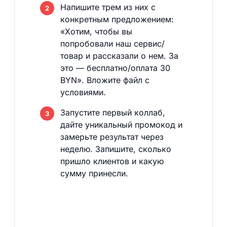
Напишите трем из них с
конкретным предложением:
«Хотим, чтобы вы
попробовали наш сервис/
товар и рассказали о нем. За
это — бесплатно/оплата 30
BYN». Вложите файл с
условиями.
Запустите первый коллаб,
дайте уникальный промокод и
замерьте результат через
неделю. Запишите, сколько
пришло клиентов и какую
сумму принесли.