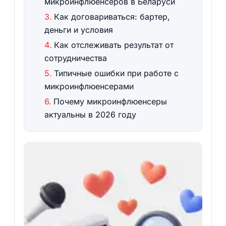
микроинфлюенсеров в Беларуси
Как договариваться: бартер,
деньги и условия
Как отслеживать результат от
сотрудничества
Типичные ошибки при работе с
микроинфлюенсерами
Почему микроинфлюенсеры
актуальны в 2026 году