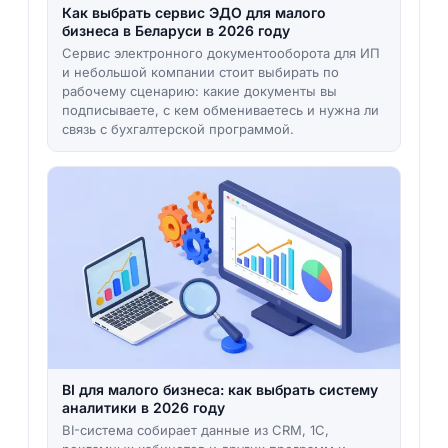
Как выбрать сервис ЭДО для малого
бизнеса в Беларуси в 2026 году
Сервис электронного документооборота для ИП
и небольшой компании стоит выбирать по
рабочему сценарию: какие документы вы
подписываете, с кем обмениваетесь и нужна ли
связь с бухгалтерской программой.
BI для малого бизнеса: как выбрать систему
аналитики в 2026 году
BI-система собирает данные из CRM, 1С,