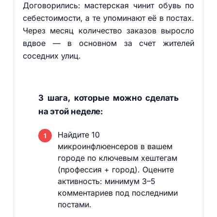
Договорились: мастерская чинит обувь по
себестоимости, а те упоминают её в постах.
Через месяц количество заказов выросло
вдвое — в основном за счет жителей
соседних улиц.
3 шага, которые можно сделать
на этой неделе:
Найдите 10
микроинфлюенсеров в вашем
городе по ключевым хештегам
(профессия + город). Оцените
активность: минимум 3–5
комментариев под последними
постами.