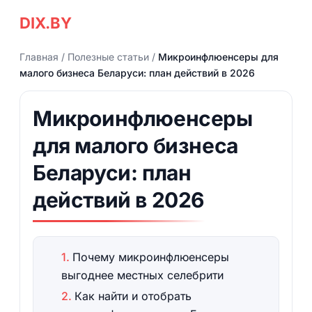
DIX.BY
Главная
/
Полезные статьи
/
Микроинфлюенсеры для
малого бизнеса Беларуси: план действий в 2026
Микроинфлюенсеры
для малого бизнеса
Беларуси: план
действий в 2026
Почему микроинфлюенсеры
выгоднее местных селебрити
Как найти и отобрать