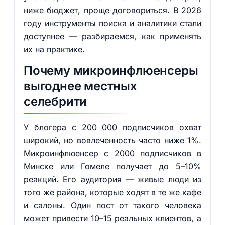
ниже бюджет, проще договориться. В 2026
году инструменты поиска и аналитики стали
доступнее — разбираемся, как применять
их на практике.
Почему микроинфлюенсеры
выгоднее местных
селебрити
У блогера с 200 000 подписчиков охват
широкий, но вовлеченность часто ниже 1%.
Микроинфлюенсер с 2000 подписчиков в
Минске или Гомеле получает до 5–10%
реакций. Его аудитория — живые люди из
того же района, которые ходят в те же кафе
и салоны. Один пост от такого человека
может привести 10–15 реальных клиентов, а