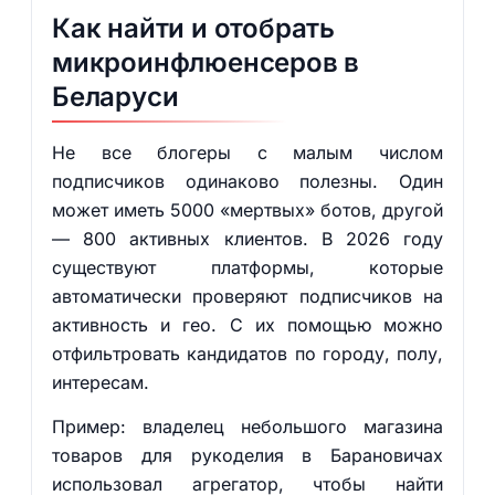
Как найти и отобрать
микроинфлюенсеров в
Беларуси
Не все блогеры с малым числом
подписчиков одинаково полезны. Один
может иметь 5000 «мертвых» ботов, другой
— 800 активных клиентов. В 2026 году
существуют платформы, которые
автоматически проверяют подписчиков на
активность и гео. С их помощью можно
отфильтровать кандидатов по городу, полу,
интересам.
Пример: владелец небольшого магазина
товаров для рукоделия в Барановичах
использовал агрегатор, чтобы найти