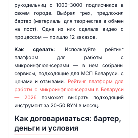
рукодельниц с 1000–3000 подписчиков в
своем городе. Выбрал трех, предложил
бартер (материалы для творчества в обмен
на пост). Одна из них сделала видео с
процессом — пришло 12 заказов.
Как сделать:
Используйте рейтинг
платформ для работы с
микроинфлюенсерами — в нем собраны
сервисы, подходящие для МСП Беларуси, с
ценами и отзывами.
Рейтинг платформ для
работы с микроинфлюенсерами в Беларуси
— 2026
поможет выбрать подходящий
инструмент за 20–50 BYN в месяц.
Как договариваться: бартер,
деньги и условия