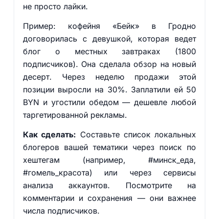
не просто лайки.
Пример: кофейня «Бейк» в Гродно
договорилась с девушкой, которая ведет
блог о местных завтраках (1800
подписчиков). Она сделала обзор на новый
десерт. Через неделю продажи этой
позиции выросли на 30%. Заплатили ей 50
BYN и угостили обедом — дешевле любой
таргетированной рекламы.
Как сделать:
Составьте список локальных
блогеров вашей тематики через поиск по
хештегам (например, #минск_еда,
#гомель_красота) или через сервисы
анализа аккаунтов. Посмотрите на
комментарии и сохранения — они важнее
числа подписчиков.