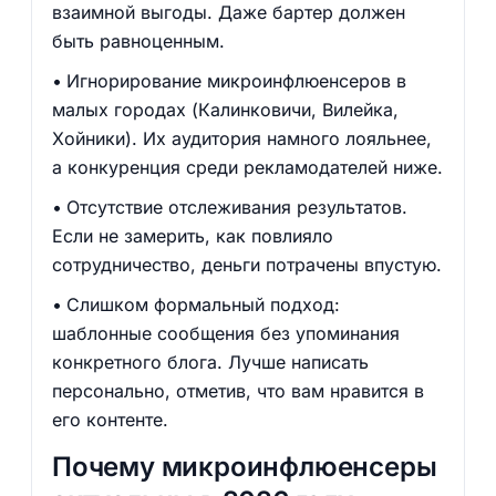
взаимной выгоды. Даже бартер должен
быть равноценным.
Игнорирование микроинфлюенсеров в
малых городах (Калинковичи, Вилейка,
Хойники). Их аудитория намного лояльнее,
а конкуренция среди рекламодателей ниже.
Отсутствие отслеживания результатов.
Если не замерить, как повлияло
сотрудничество, деньги потрачены впустую.
Слишком формальный подход:
шаблонные сообщения без упоминания
конкретного блога. Лучше написать
персонально, отметив, что вам нравится в
его контенте.
Почему микроинфлюенсеры