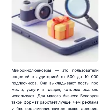
Микроинфлюенсеры — это пользователи
соцсетей с аудиторией от 500 до 10 000
подписчиков. Они выкладывают посты про
места, услуги и товары, которые реально
используют. Для малого бизнеса Беларуси
такой формат работает лучше, чем реклама
у блогеров-миллионников: выше доверие,