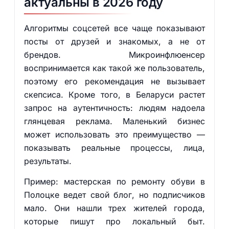
актуальны в 2026 году
Алгоритмы соцсетей все чаще показывают
посты от друзей и знакомых, а не от
брендов. Микроинфлюенсер
воспринимается как такой же пользователь,
поэтому его рекомендация не вызывает
скепсиса. Кроме того, в Беларуси растет
запрос на аутентичность: людям надоела
глянцевая реклама. Маленький бизнес
может использовать это преимущество —
показывать реальные процессы, лица,
результаты.
Пример: мастерская по ремонту обуви в
Полоцке ведет свой блог, но подписчиков
мало. Они нашли трех жителей города,
которые пишут про локальный быт.