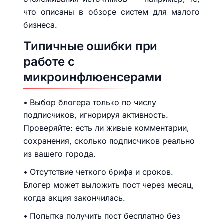
что описаны в обзоре систем для малого
бизнеса.
Типичные ошибки при
работе с
микроинфлюенсерами
Выбор блогера только по числу
подписчиков, игнорируя активность.
Проверяйте: есть ли живые комментарии,
сохранения, сколько подписчиков реально
из вашего города.
Отсутствие четкого брифа и сроков.
Блогер может выложить пост через месяц,
когда акция закончилась.
Попытка получить пост бесплатно без